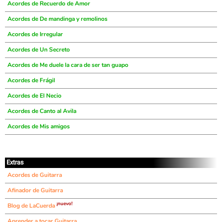
Acordes de Recuerdo de Amor
Acordes de De mandinga y remolinos
Acordes de Irregular
Acordes de Un Secreto
Acordes de Me duele la cara de ser tan guapo
Acordes de Frágil
Acordes de El Necio
Acordes de Canto al Avila
Acordes de Mis amigos
Extras
Acordes de Guitarra
Afinador de Guitarra
¡nuevo!
Blog de LaCuerda
Aprender a tocar Guitarra