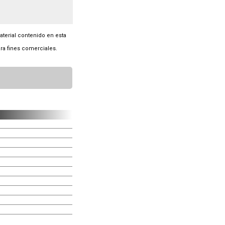
material contenido en esta
ra fines comerciales.