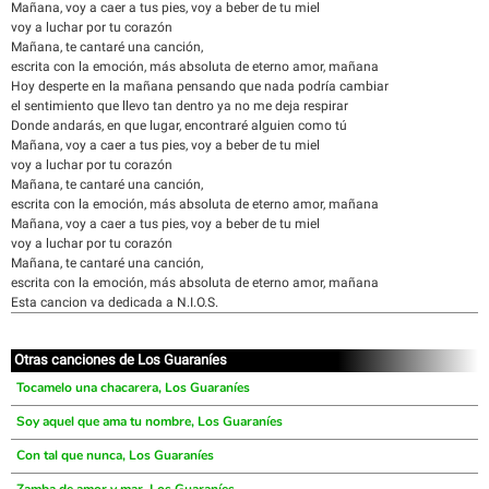
Mañana, voy a caer a tus pies, voy a beber de tu miel
voy a luchar por tu corazón
Mañana, te cantaré una canción,
escrita con la emoción, más absoluta de eterno amor, mañana
Hoy desperte en la mañana pensando que nada podría cambiar
el sentimiento que llevo tan dentro ya no me deja respirar
Donde andarás, en que lugar, encontraré alguien como tú
Mañana, voy a caer a tus pies, voy a beber de tu miel
voy a luchar por tu corazón
Mañana, te cantaré una canción,
escrita con la emoción, más absoluta de eterno amor, mañana
Mañana, voy a caer a tus pies, voy a beber de tu miel
voy a luchar por tu corazón
Mañana, te cantaré una canción,
escrita con la emoción, más absoluta de eterno amor, mañana
Esta cancion va dedicada a N.I.O.S.
Otras canciones de Los Guaraníes
Tocamelo una chacarera, Los Guaraníes
Soy aquel que ama tu nombre, Los Guaraníes
Con tal que nunca, Los Guaraníes