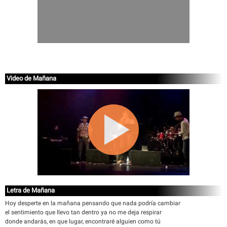
Video de Mañana
Letra de Mañana
Hoy desperte en la mañana pensando que nada podría cambiar
el sentimiento que llevo tan dentro ya no me deja respirar
donde andarás, en que lugar, encontraré alguien como tú