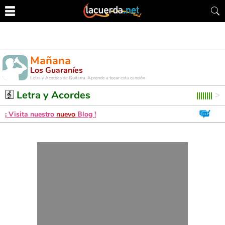
Mañana
Los Guaraníes
Letra y Acordes de Guitarra. Aprende a tocar esta canción
Letra y Acordes
¡ Visita nuestro
nuevo
Blog !