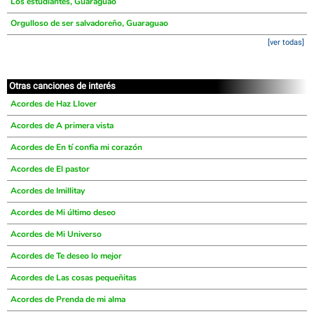
Los estudiantes, Guaraguao
Orgulloso de ser salvadoreño, Guaraguao
[ver todas]
Otras canciones de interés
Acordes de Haz Llover
Acordes de A primera vista
Acordes de En tí confia mi corazón
Acordes de El pastor
Acordes de Imillitay
Acordes de Mi último deseo
Acordes de Mi Universo
Acordes de Te deseo lo mejor
Acordes de Las cosas pequeñitas
Acordes de Prenda de mi alma