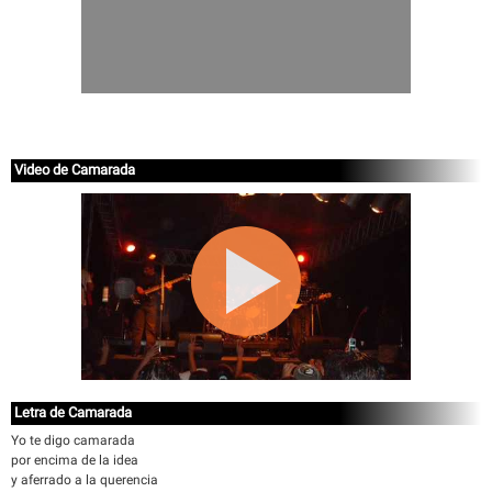
Video de Camarada
Letra de Camarada
Yo te digo camarada
por encima de la idea
y aferrado a la querencia