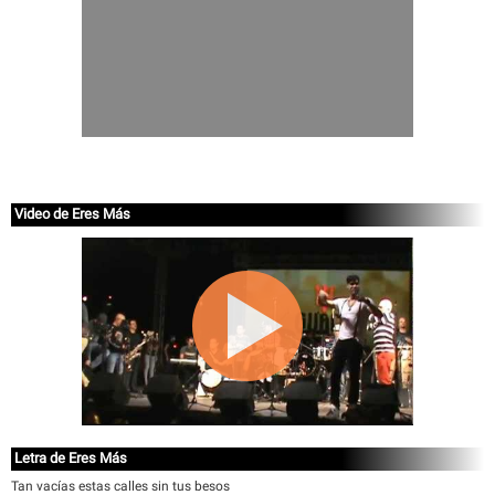
Video de Eres Más
Letra de Eres Más
Tan vacías estas calles sin tus besos