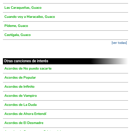
Las Caraqueñas, Guaco
Cuando voy a Maracaibo, Guaco
Pídeme, Guaco
Castígala, Guaco
[ver todas]
Otras canciones de interés
Acordes de No puedo sacarte
Acordes de Popular
Acordes de Infinito
Acordes de Vampiro
Acordes de La Duda
Acordes de Ahora Entendí
Acordes de El Desmadre