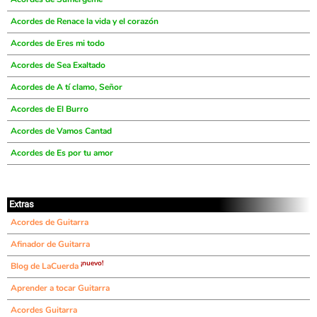
Acordes de Renace la vida y el corazón
Acordes de Eres mi todo
Acordes de Sea Exaltado
Acordes de A tí clamo, Señor
Acordes de El Burro
Acordes de Vamos Cantad
Acordes de Es por tu amor
Extras
Acordes de Guitarra
Afinador de Guitarra
¡nuevo!
Blog de LaCuerda
Aprender a tocar Guitarra
Acordes Guitarra