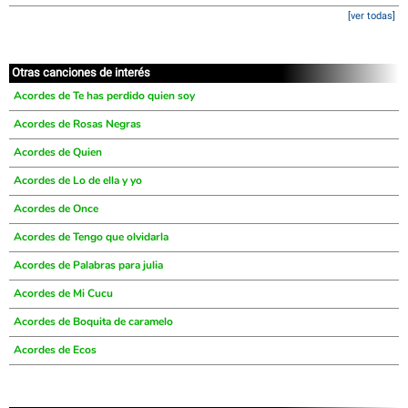
[ver todas]
Otras canciones de interés
Acordes de Te has perdido quien soy
Acordes de Rosas Negras
Acordes de Quien
Acordes de Lo de ella y yo
Acordes de Once
Acordes de Tengo que olvidarla
Acordes de Palabras para julia
Acordes de Mi Cucu
Acordes de Boquita de caramelo
Acordes de Ecos