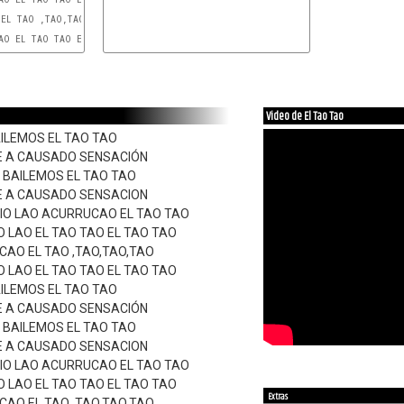
G
EL TAO ,TAO,TAO,TAO

G
AO EL TAO TAO EL TAO TAO

Video de El Tao Tao
ILEMOS EL TAO TAO
E A CAUSADO SENSACIÓN
 BAILEMOS EL TAO TAO
E A CAUSADO SENSACION
DIO LAO ACURRUCAO EL TAO TAO
O LAO EL TAO TAO EL TAO TAO
CAO EL TAO ,TAO,TAO,TAO
O LAO EL TAO TAO EL TAO TAO
ILEMOS EL TAO TAO
E A CAUSADO SENSACIÓN
 BAILEMOS EL TAO TAO
E A CAUSADO SENSACION
DIO LAO ACURRUCAO EL TAO TAO
O LAO EL TAO TAO EL TAO TAO
Extras
CAO EL TAO ,TAO,TAO,TAO