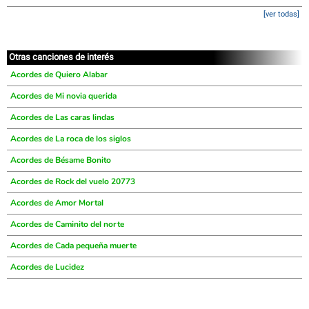
[ver todas]
Otras canciones de interés
Acordes de Quiero Alabar
Acordes de Mi novia querida
Acordes de Las caras lindas
Acordes de La roca de los siglos
Acordes de Bésame Bonito
Acordes de Rock del vuelo 20773
Acordes de Amor Mortal
Acordes de Caminito del norte
Acordes de Cada pequeña muerte
Acordes de Lucidez