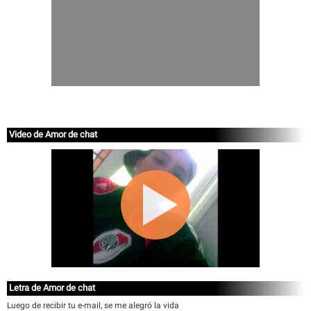
Video de Amor de chat
Letra de Amor de chat
Luego de recibir tu e-mail, se me alegró la vida