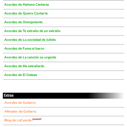
Acordes de Mañana Cantaras
Acordes de Quiero Contarte
Acordes de Omnipotente
Acordes de Te extraño de un extraño
Acordes de La sociedad de Julieta
Acordes de Fuma el barco
Acordes de La canción es urgente
Acordes de Me extrañarás
Acordes de El Gateao
Extras
Acordes de Guitarra
Afinador de Guitarra
¡nuevo!
Blog de LaCuerda