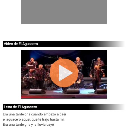
Video de El Aguacero
Letra de El Aguacero
Era una tarde gris cuando empezó a caer
el aguacero aquel, que te trajo hasta mi.
Era una tarde gris y la lluvia cayó