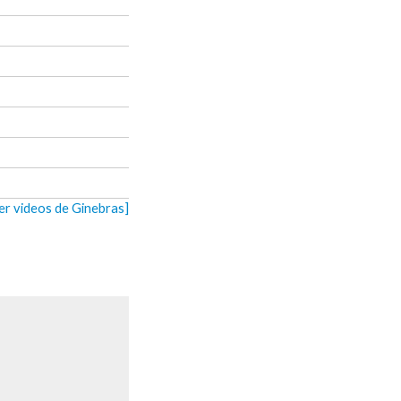
er videos de Ginebras]