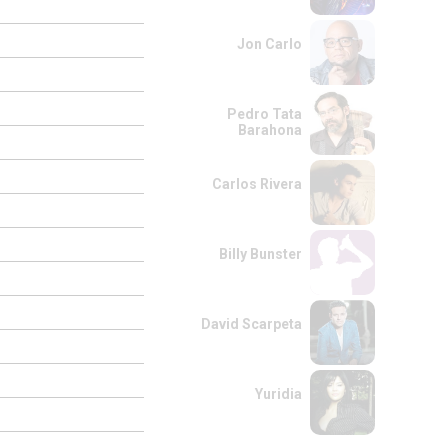
Jon Carlo
Pedro Tata
Barahona
Carlos Rivera
Billy Bunster
David Scarpeta
Yuridia