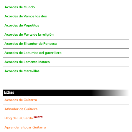
Acordes de Mundo
Acordes de Vamos los dos
Acordes de Popotitos
Acordes de Parte de la religión
Acordes de El cantor de Fonseca
Acordes de La tumba del guerrillero
Acordes de Lamento Mataco
Acordes de Maravillas
Extras
Acordes de Guitarra
Afinador de Guitarra
¡nuevo!
Blog de LaCuerda
Aprender a tocar Guitarra