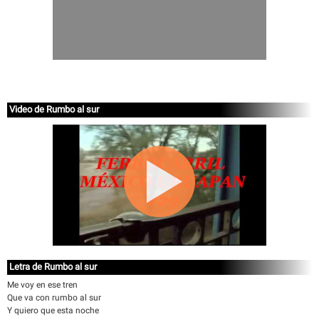
Video de Rumbo al sur
Letra de Rumbo al sur
Me voy en ese tren
Que va con rumbo al sur
Y quiero que esta noche