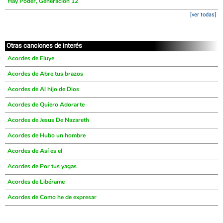
Hay Poder, Generación 12
[ver todas]
Otras canciones de interés
Acordes de Fluye
Acordes de Abre tus brazos
Acordes de Al hijo de Dios
Acordes de Quiero Adorarte
Acordes de Jesus De Nazareth
Acordes de Hubo un hombre
Acordes de Así es el
Acordes de Por tus yagas
Acordes de Libérame
Acordes de Como he de expresar