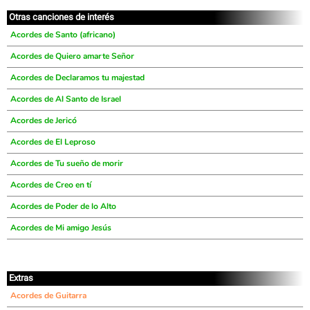
Otras canciones de interés
Acordes de Santo (africano)
Acordes de Quiero amarte Señor
Acordes de Declaramos tu majestad
Acordes de Al Santo de Israel
Acordes de Jericó
Acordes de El Leproso
Acordes de Tu sueño de morir
Acordes de Creo en tí
Acordes de Poder de lo Alto
Acordes de Mi amigo Jesús
Extras
Acordes de Guitarra