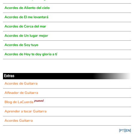
Acordes de Aliento del cielo
Acordes de El me levantará
Acordes de Cerca del mar
Acordes de Un lugar mejor
Acordes de Soy tuyo
Acordes de Hoy te doy gloria a tí
Extras
Acordes de Guitarra
Afinador de Guitarra
¡nuevo!
Blog de LaCuerda
Aprender a tocar Guitarra
Acordes Guitarra
[PT]
[EN]