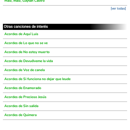
Maíz, maíz, Gaytan Castro
[ver todas]
Otras canciones de interés
Acordes de Aquí Luis
Acordes de Lo que no se ve
Acordes de No estoy muerto
Acordes de Devuélveme la vida
Acordes de Voz de canela
Acordes de Si funciona no dejar que leude
Acordes de Enamorado
Acordes de Precioso Jesús
Acordes de Sin salida
Acordes de Quimera