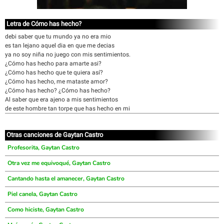
Letra de Cómo has hecho?
debi saber que tu mundo ya no era mio
es tan lejano aquel dia en que me decias
ya no soy niña no juego con mis sentimientos.
¿Cómo has hecho para amarte asi?
¿Cómo has hecho que te quiera así?
¿Cómo has hecho, me mataste amor?
¿Cómo has hecho? ¿Cómo has hecho?
Al saber que era ajeno a mis sentimientos
de este hombre tan torpe que has hecho en mi
Otras canciones de Gaytan Castro
Profesorita, Gaytan Castro
Otra vez me equivoqué, Gaytan Castro
Cantando hasta el amanecer, Gaytan Castro
Piel canela, Gaytan Castro
Como hiciste, Gaytan Castro