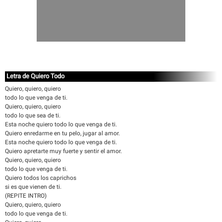
Letra de Quiero Todo
Quiero, quiero, quiero
todo lo que venga de ti.
Quiero, quiero, quiero
todo lo que sea de ti.
Esta noche quiero todo lo que venga de ti.
Quiero enredarme en tu pelo, jugar al amor.
Esta noche quiero todo lo que venga de ti.
Quiero apretarte muy fuerte y sentir el amor.
Quiero, quiero, quiero
todo lo que venga de ti.
Quiero todos los caprichos
si es que vienen de ti.
(REPITE INTRO)
Quiero, quiero, quiero
todo lo que venga de ti.