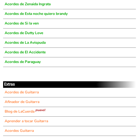
Acordes de Zenaida Ingrata
Acordes de Esta noche quiero brandy
Acordes de Si la ven
Acordes de Dutty Love
Acordes de La Avispuda
Acordes de El Accidente
Acordes de Paraguay
Extras
Acordes de Guitarra
Afinador de Guitarra
¡nuevo!
Blog de LaCuerda
Aprender a tocar Guitarra
Acordes Guitarra