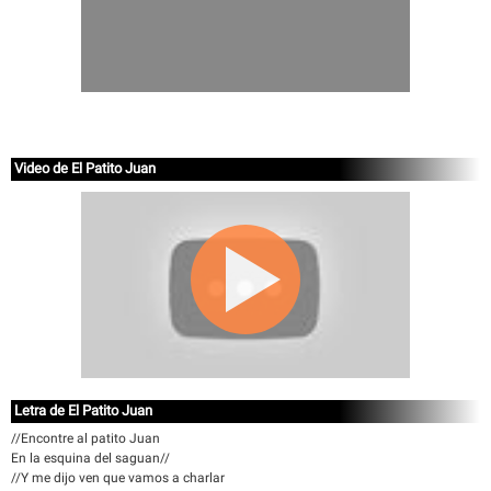
Video de El Patito Juan
Letra de El Patito Juan
//Encontre al patito Juan
En la esquina del saguan//
//Y me dijo ven que vamos a charlar