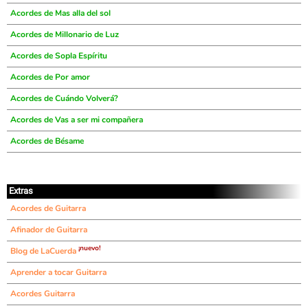
Acordes de Mas alla del sol
Acordes de Millonario de Luz
Acordes de Sopla Espíritu
Acordes de Por amor
Acordes de Cuándo Volverá?
Acordes de Vas a ser mi compañera
Acordes de Bésame
Extras
Acordes de Guitarra
Afinador de Guitarra
¡nuevo!
Blog de LaCuerda
Aprender a tocar Guitarra
Acordes Guitarra