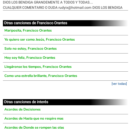
DIOS LOS BENDIGA GRANDEMENTE A TODOS Y TODAS....
CUALQUIER COMENTARIO O DUDA rudyix@hotmail.com DIOS LOS BENDIGA
Otras canciones de Francisco Orantes
Mariposita, Francisco Orantes
Yo quiero ser como Jesús, Francisco Orantes
Solo no estoy, Francisco Orantes
Hoy soy feliz, Francisco Orantes
Llegáronse los tiempos, Francisco Orantes
Como una estrella brillante, Francisco Orantes
[ver todas]
Otras canciones de interés
Acordes de Decisiones
Acordes de Hasta que no respire mas
Acordes de Donde se rompen las olas