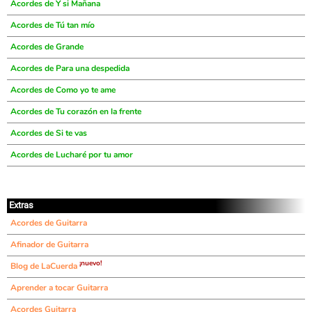
Acordes de Y si Mañana
Acordes de Tú tan mío
Acordes de Grande
Acordes de Para una despedida
Acordes de Como yo te ame
Acordes de Tu corazón en la frente
Acordes de Si te vas
Acordes de Lucharé por tu amor
Extras
Acordes de Guitarra
Afinador de Guitarra
¡nuevo!
Blog de LaCuerda
Aprender a tocar Guitarra
Acordes Guitarra