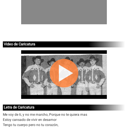
Video de Caricatura
Letra de Caricatura
Me voy de ti, y no me marcho, Porque no te quiera mas
Estoy cansado de vivir en desamor
Tengo tu cuerpo pero no tu corazón,