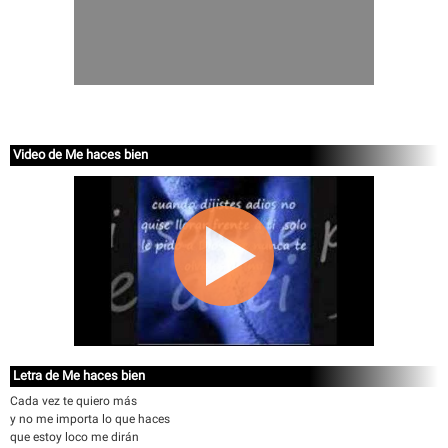
Video de Me haces bien
Letra de Me haces bien
Cada vez te quiero más
y no me importa lo que haces
que estoy loco me dirán