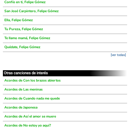
Confío en ti, Felipe Gómez
San José Carpintero, Felipe Gómez
Ella, Felipe Gómez
Tu Pureza, Felipe Gómez
Te llamo mamá, Felipe Gómez
Quédate, Felipe Gómez
[ver todas]
Otras canciones de interés
Acordes de Con los brazos abiertos
Acordes de Las meninas
Acordes de Cuando nada me quede
Acordes de Japonesa
Acordes de Así el amor se muere
Acordes de No estoy yo aqui?