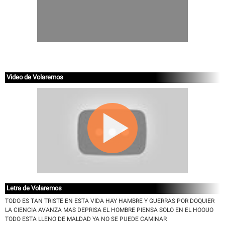
Video de Volaremos
Letra de Volaremos
TODO ES TAN TRISTE EN ESTA VIDA HAY HAMBRE Y GUERRAS POR DOQUIER
LA CIENCIA AVANZA MAS DEPRISA EL HOMBRE PIENSA SOLO EN EL HOOUO
TODO ESTA LLENO DE MALDAD YA NO SE PUEDE CAMINAR