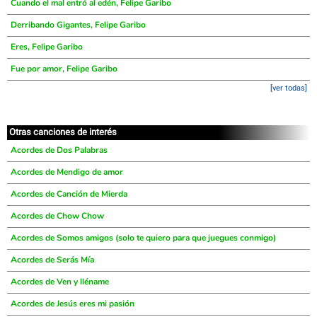
Cuando el mal entró al edén, Felipe Garibo
Derribando Gigantes, Felipe Garibo
Eres, Felipe Garibo
Fue por amor, Felipe Garibo
[ver todas]
Otras canciones de interés
Acordes de Dos Palabras
Acordes de Mendigo de amor
Acordes de Canción de Mierda
Acordes de Chow Chow
Acordes de Somos amigos (solo te quiero para que juegues conmigo)
Acordes de Serás Mía
Acordes de Ven y lléname
Acordes de Jesús eres mi pasión