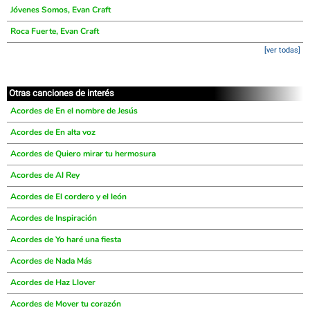
Jóvenes Somos, Evan Craft
Roca Fuerte, Evan Craft
[ver todas]
Otras canciones de interés
Acordes de En el nombre de Jesús
Acordes de En alta voz
Acordes de Quiero mirar tu hermosura
Acordes de Al Rey
Acordes de El cordero y el león
Acordes de Inspiración
Acordes de Yo haré una fiesta
Acordes de Nada Más
Acordes de Haz Llover
Acordes de Mover tu corazón