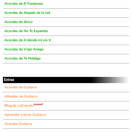
Acordes de El Fantasma
Acordes de Alejado de la red
Acordes de Jérico
Acordes de No Te Espantes
Acordes de A dónde iré sin tí
Acordes de Viejo Amigo
Acordes de Te Maldigo
Extras
Acordes de Guitarra
Afinador de Guitarra
¡nuevo!
Blog de LaCuerda
Aprender a tocar Guitarra
Acordes Guitarra