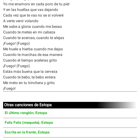
Yo me enamoro en cada poro de tu piel
Y en las huellas que vas dejando
Cada vez que te vas no se si volveré
A verte venir volando
Me sabe a gloria cuando me besas
Cuando te metes en mi cabeza
Cuando te acercas, cuando te alejas
¡Fuego! (Fuego)
Me huele a hierba cuando me dejas
Cuando te marchas de esa manera
Cuando el tiempo aceleras grito
¡Fuego! (Fuego)
Estás más buena que la cerveza
Cuando te bebo, te bebo entera
Me meto en tu trinchera y grito
¡Fuego!
Otras canciones de Estopa
El último renglón, Estopa
Feliz Feliz (maqueta), Estopa
Escrita en la frente, Estopa