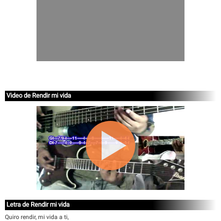
Video de Rendir mi vida
Letra de Rendir mi vida
Quiro rendir, mi vida a ti,