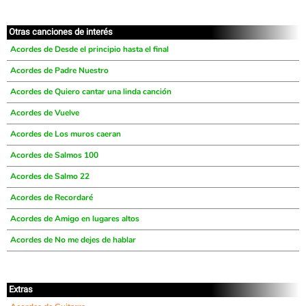
Otras canciones de interés
Acordes de Desde el principio hasta el final
Acordes de Padre Nuestro
Acordes de Quiero cantar una linda canción
Acordes de Vuelve
Acordes de Los muros caeran
Acordes de Salmos 100
Acordes de Salmo 22
Acordes de Recordaré
Acordes de Amigo en lugares altos
Acordes de No me dejes de hablar
Extras