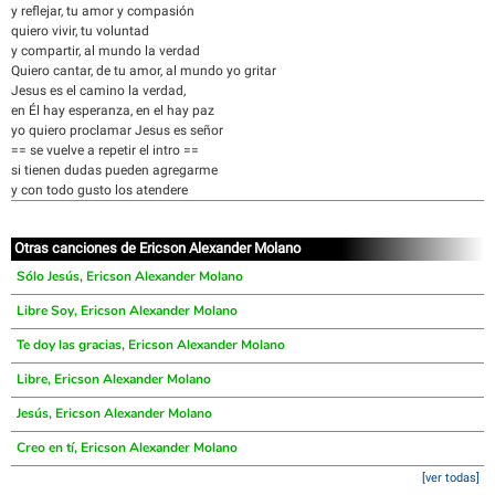
y reflejar, tu amor y compasión
quiero vivir, tu voluntad
y compartir, al mundo la verdad
Quiero cantar, de tu amor, al mundo yo gritar
Jesus es el camino la verdad,
en Él hay esperanza, en el hay paz
yo quiero proclamar Jesus es señor
== se vuelve a repetir el intro ==
si tienen dudas pueden agregarme
y con todo gusto los atendere
Otras canciones de Ericson Alexander Molano
Sólo Jesús, Ericson Alexander Molano
Libre Soy, Ericson Alexander Molano
Te doy las gracias, Ericson Alexander Molano
Libre, Ericson Alexander Molano
Jesús, Ericson Alexander Molano
Creo en tí, Ericson Alexander Molano
[ver todas]