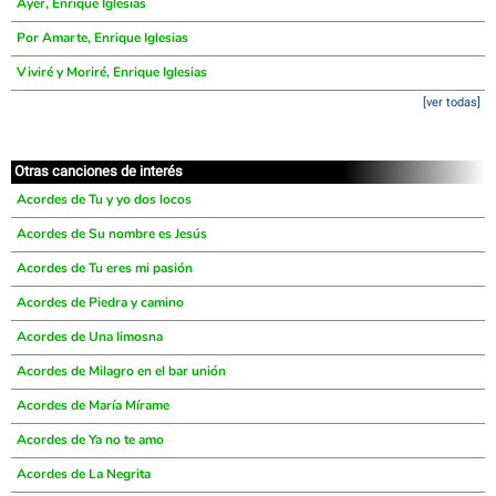
Ayer, Enrique Iglesias
Por Amarte, Enrique Iglesias
Viviré y Moriré, Enrique Iglesias
[ver todas]
Otras canciones de interés
Acordes de Tu y yo dos locos
Acordes de Su nombre es Jesús
Acordes de Tu eres mi pasión
Acordes de Piedra y camino
Acordes de Una limosna
Acordes de Milagro en el bar unión
Acordes de María Mírame
Acordes de Ya no te amo
Acordes de La Negrita