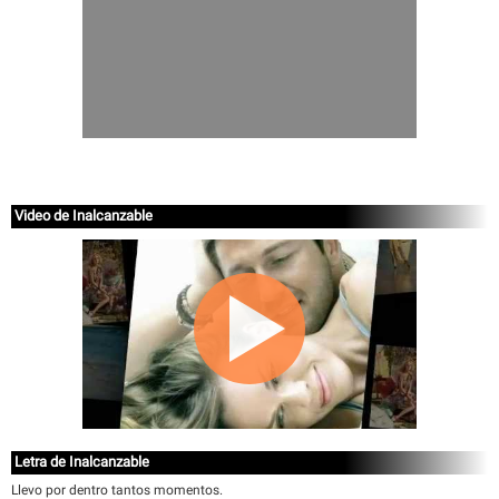
Video de Inalcanzable
Letra de Inalcanzable
Llevo por dentro tantos momentos.