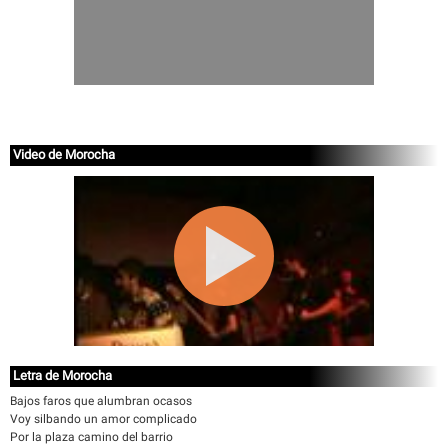
Video de Morocha
Letra de Morocha
Bajos faros que alumbran ocasos
Voy silbando un amor complicado
Por la plaza camino del barrio