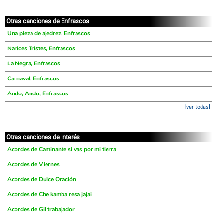
Otras canciones de Enfrascos
Una pieza de ajedrez, Enfrascos
Narices Tristes, Enfrascos
La Negra, Enfrascos
Carnaval, Enfrascos
Ando, Ando, Enfrascos
[ver todas]
Otras canciones de interés
Acordes de Caminante si vas por mi tierra
Acordes de Viernes
Acordes de Dulce Oración
Acordes de Che kamba resa jajai
Acordes de Gil trabajador