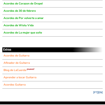
Acordes de Corazon de Oropel
Acordes de 30 de febrero
Acordes de Por volverte a amar
Acordes de Wistu Vida
Acordes de La mujer que soñe
Extras
Acordes de Guitarra
Afinador de Guitarra
¡nuevo!
Blog de LaCuerda
Aprender a tocar Guitarra
Acordes Guitarra
[PT]
[EN]