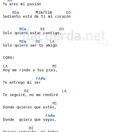
Tu eres mi pasión

MIm
       Mim/Sim      
DO
Sediento está de ti mi corazón

MIm
RE
DO
Solo quiero estar contigo,

MIm
RE
LA
Solo quiero ser tu amigo

CORO:

LA
MI
Hoy me rindo a tus pies,

FA#m
Te entrego mi ser

RE
LA
Te seguiré, no me rendiré

MI
Donde quieras que estés,

FA#m
Donde  quiera que vayas,

RE
Quiero seguirte, mi Señor.
