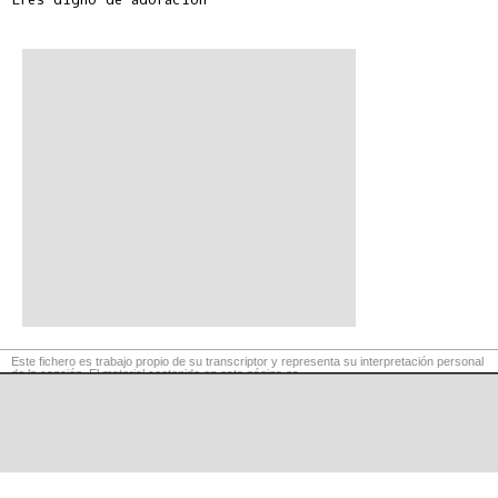
Este fichero es trabajo propio de su transcriptor y representa su interpretación personal
de la canción. El material contenido en esta página es
para exclusivo uso privado, por lo que se prohibe su reproducción o retransmisión, así
como su uso para fines comerciales.
©
LaCuerda
.net
·
·
·
aviso legal
privacidad
contacto