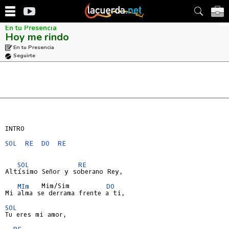
En tu Presencia
Hoy me rindo
En tu Presencia
Seguirte
INTRO

SOL
RE
DO
RE
SOL
RE
Altísimo Señor y soberano Rey,

MIm
   Mim/Sim         
DO
Mi alma se derrama frente a ti,

SOL
Tu eres mi amor,

RE