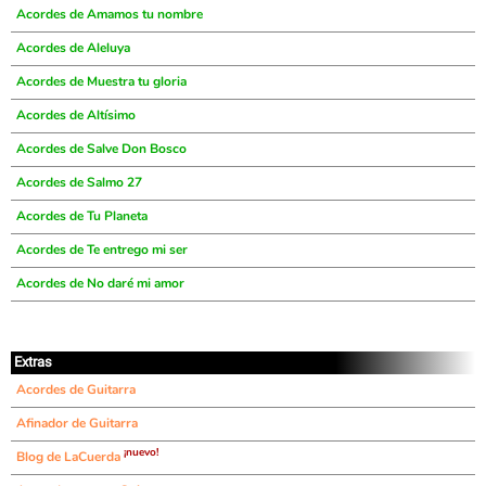
Acordes de Amamos tu nombre
Acordes de Aleluya
Acordes de Muestra tu gloria
Acordes de Altísimo
Acordes de Salve Don Bosco
Acordes de Salmo 27
Acordes de Tu Planeta
Acordes de Te entrego mi ser
Acordes de No daré mi amor
Extras
Acordes de Guitarra
Afinador de Guitarra
¡nuevo!
Blog de LaCuerda