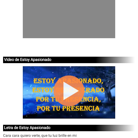
Video de Estoy Apasionado
Letra de Estoy Apasionado
Cara cara quiero verte, que tu luz brille en mi