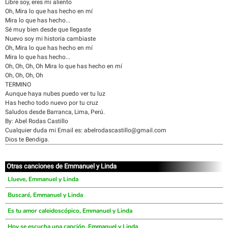
Libre soy, eres mi aliento
Oh, Mira lo que has hecho en mí
Mira lo que has hecho...
Sé muy bien desde que llegaste
Nuevo soy mi historia cambiaste
Oh, Mira lo que has hecho en mí
Mira lo que has hecho...
Oh, Oh, Oh, Oh Mira lo que has hecho en mí
Oh, Oh, Oh, Oh
TERMINO
Aunque haya nubes puedo ver tu luz
Has hecho todo nuevo por tu cruz
Saludos desde Barranca, Lima, Perú.
By: Abel Rodas Castillo
Cualquier duda mi Email es: abelrodascastillo@gmail.com
Dios te Bendiga.
Otras canciones de Emmanuel y Linda
Llueve, Emmanuel y Linda
Buscaré, Emmanuel y Linda
Es tu amor caleidoscópico, Emmanuel y Linda
Hoy se escucha una canción, Emmanuel y Linda