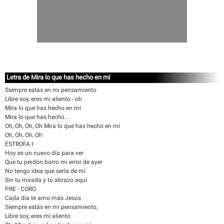
Letra de Mira lo que has hecho en mí
Siempre estás en mi pensamiento
Libre soy, eres mi aliento - oh
Mira lo que has hecho en mí
Mira lo que has hecho...
Oh, Oh, Oh, Oh Mira lo que has hecho en mí
Oh, Oh, Oh, Oh
ESTROFA I
Hoy es un nuevo día para ver
Que tu perdón borro mi error de ayer
No tengo idea que sería de mí
Sin tu mirada y tú abrazo aquí
PRE - CORO
Cada día te amo más Jesús
Siempre estás en mi pensamiento,
Libre soy, eres mi aliento