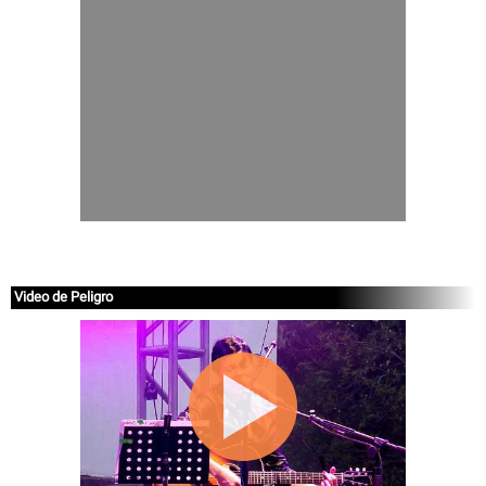
Video de Peligro