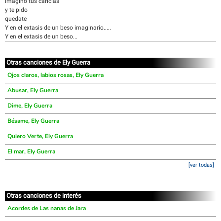
imagino tus caricias
y te pido
quedate
Y en el extasis de un beso imaginario.....
Y en el extasis de un beso...
Otras canciones de Ely Guerra
Ojos claros, labios rosas, Ely Guerra
Abusar, Ely Guerra
Dime, Ely Guerra
Bésame, Ely Guerra
Quiero Verte, Ely Guerra
El mar, Ely Guerra
[ver todas]
Otras canciones de interés
Acordes de Las nanas de Jara