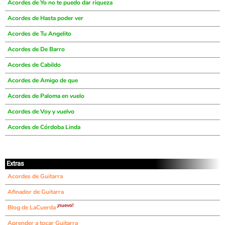
Acordes de Yo no te puedo dar riqueza
Acordes de Hasta poder ver
Acordes de Tu Angelito
Acordes de De Barro
Acordes de Cabildo
Acordes de Amigo de que
Acordes de Paloma en vuelo
Acordes de Voy y vuelvo
Acordes de Córdoba Linda
Extras
Acordes de Guitarra
Afinador de Guitarra
¡nuevo!
Blog de LaCuerda
Aprender a tocar Guitarra