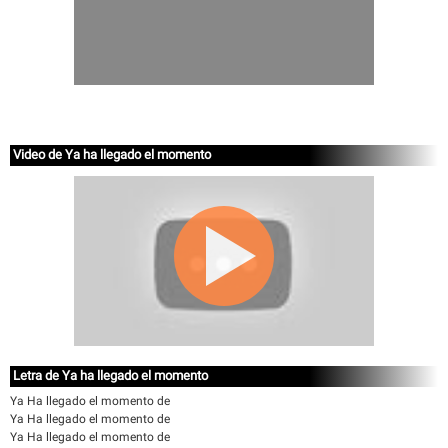
Video de Ya ha llegado el momento
Letra de Ya ha llegado el momento
Ya Ha llegado el momento de
Ya Ha llegado el momento de
Ya Ha llegado el momento de