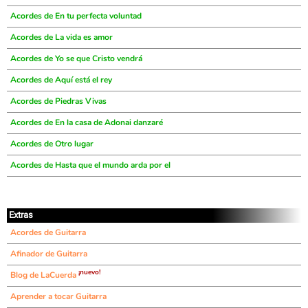
Acordes de En tu perfecta voluntad
Acordes de La vida es amor
Acordes de Yo se que Cristo vendrá
Acordes de Aquí está el rey
Acordes de Piedras Vivas
Acordes de En la casa de Adonai danzaré
Acordes de Otro lugar
Acordes de Hasta que el mundo arda por el
Extras
Acordes de Guitarra
Afinador de Guitarra
¡nuevo!
Blog de LaCuerda
Aprender a tocar Guitarra