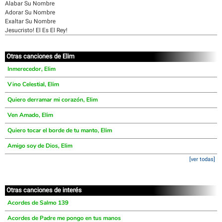
Alabar Su Nombre
Adorar Su Nombre
Exaltar Su Nombre
Jesucristo! El Es El Rey!
Otras canciones de Elim
Inmerecedor, Elim
Vino Celestial, Elim
Quiero derramar mi corazón, Elim
Ven Amado, Elim
Quiero tocar el borde de tu manto, Elim
Amigo soy de Dios, Elim
[ver todas]
Otras canciones de interés
Acordes de Salmo 139
Acordes de Padre me pongo en tus manos