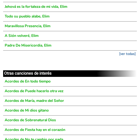
Jehová es la fortaleza de mi vida, Elim
Todo su pueblo alabe, Elim
Maravillosa Presencia, Elim
A Sión volveré, Elim
Padre De Misericordia, Elim
[ver todas]
Otras canciones de interés
Acordes de En todo tiempo
Acordes de Puede hacerlo otra vez
Acordes de María, madre del Señor
Acordes de Mi dios gitano
Acordes de Sobrenatural Dios
Acordes de Fiesta hay en el corazón
Acordes de No te cambio por nada