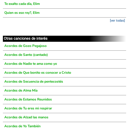
Te exalto cada día, Elim
Quien es ese rey?, Elim
[ver todas]
Otras canciones de interés
Acordes de Gozo Pegajoso
Acordes de Santo (cantado)
Acordes de Nadie te ama como yo
Acordes de Que bonito es conocer a Cristo
Acordes de Secuencia de pentecostés
Acordes de Alma Mía
Acordes de Estamos Reunidos
Acordes de Tu eres mi respirar
Acordes de Alzad las manos
Acordes de Yo También