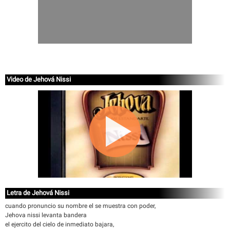
Video de Jehová Nissi
Letra de Jehová Nissi
cuando pronuncio su nombre el se muestra con poder,
Jehova nissi levanta bandera
el ejercito del cielo de inmediato bajara,