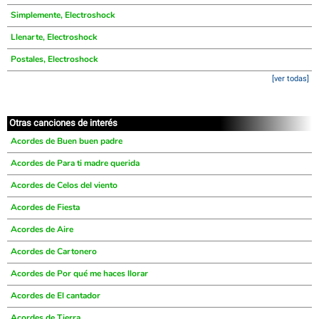
Simplemente, Electroshock
Llenarte, Electroshock
Postales, Electroshock
[ver todas]
Otras canciones de interés
Acordes de Buen buen padre
Acordes de Para ti madre querida
Acordes de Celos del viento
Acordes de Fiesta
Acordes de Aire
Acordes de Cartonero
Acordes de Por qué me haces llorar
Acordes de El cantador
Acordes de Tierra