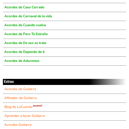
Acordes de Caso Cerrado
Acordes de Carnaval de la vida
Acordes de Cuando vuelva
Acordes de Pero Te Extraño
Acordes de De eso se trata
Acordes de Dependo de ti
Acordes de Adoremos
Extras
Acordes de Guitarra
Afinador de Guitarra
¡nuevo!
Blog de LaCuerda
Aprender a tocar Guitarra
Acordes Guitarra