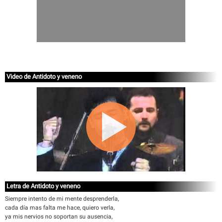
Video de Antidoto y veneno
Letra de Antidoto y veneno
Siempre intento de mi mente desprenderla,
cada día mas falta me hace, quiero verla,
ya mis nervios no soportan su ausencia,