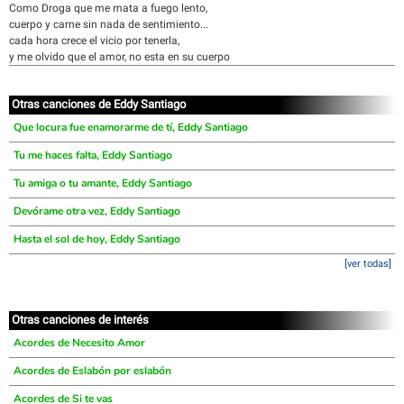
Como Droga que me mata a fuego lento,
cuerpo y carne sin nada de sentimiento...
cada hora crece el vicio por tenerla,
y me olvido que el amor, no esta en su cuerpo
Otras canciones de Eddy Santiago
Que locura fue enamorarme de tí, Eddy Santiago
Tu me haces falta, Eddy Santiago
Tu amiga o tu amante, Eddy Santiago
Devórame otra vez, Eddy Santiago
Hasta el sol de hoy, Eddy Santiago
[ver todas]
Otras canciones de interés
Acordes de Necesito Amor
Acordes de Eslabón por eslabón
Acordes de Si te vas