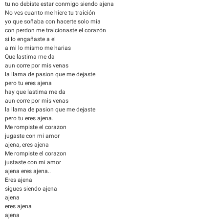
tu no debiste estar conmigo siendo ajena
No ves cuanto me hiere tu traición
yo que soñaba con hacerte solo mia
con perdon me traicionaste el corazón
si lo engañaste a el
a mi lo mismo me harias
Que lastima me da
aun corre por mis venas
la llama de pasion que me dejaste
pero tu eres ajena
hay que lastima me da
aun corre por mis venas
la llama de pasion que me dejaste
pero tu eres ajena.
Me rompiste el corazon
jugaste con mi amor
ajena, eres ajena
Me rompiste el corazon
justaste con mi amor
ajena eres ajena..
Eres ajena
sigues siendo ajena
ajena
eres ajena
ajena