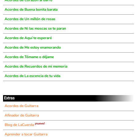
Acordes de Corazón al barro
Acordes de Buena bonita barata
Acordes de Un míllón de rosas
Acordes de Ni las moscas se te paran
Acordes de Aquí te esperaré
Acordes de Me estoy enamorando
Acordes de Tómame o déjame
Acordes de Recuerdos de mi memoria
Acordes de La escencia de tu vida
Extras
Acordes de Guitarra
Afinador de Guitarra
¡nuevo!
Blog de LaCuerda
Aprender a tocar Guitarra