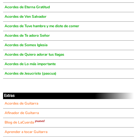
Acordes de Eterna Gratitud
Acordes de Ven Salvador
Acordes de Tuve hambre y me diste de comer
Acordes de Te adoro Señor
Acordes de Somos Iglesia
Acordes de Quiero adorar tus llagas
Acordes de Lo más importante
Acordes de Jesucristo (pascua)
Extras
Acordes de Guitarra
Afinador de Guitarra
¡nuevo!
Blog de LaCuerda
Aprender a tocar Guitarra