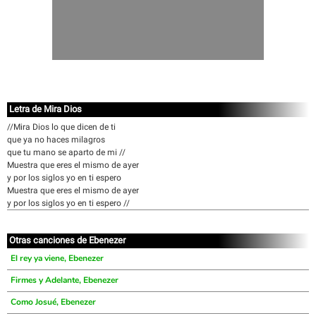
Letra de Mira Dios
//Mira Dios lo que dicen de ti
que ya no haces milagros
que tu mano se aparto de mi //
Muestra que eres el mismo de ayer
y por los siglos yo en ti espero
Muestra que eres el mismo de ayer
y por los siglos yo en ti espero //
Otras canciones de Ebenezer
El rey ya viene, Ebenezer
Firmes y Adelante, Ebenezer
Como Josué, Ebenezer