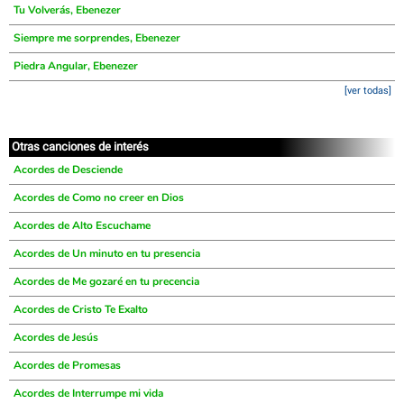
Tu Volverás, Ebenezer
Siempre me sorprendes, Ebenezer
Piedra Angular, Ebenezer
[ver todas]
Otras canciones de interés
Acordes de Desciende
Acordes de Como no creer en Dios
Acordes de Alto Escuchame
Acordes de Un minuto en tu presencia
Acordes de Me gozaré en tu precencia
Acordes de Cristo Te Exalto
Acordes de Jesús
Acordes de Promesas
Acordes de Interrumpe mi vida