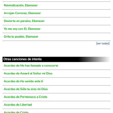
Reivindicación, Ebenezer
Arrojan Coronas, Ebenezer
Desierto en paraíso, Ebenezer
Yo me voy con El, Ebenezer
Grita tu pueblo, Ebenezer
[ver todas]
Otras canciones de interés
Acordes de Me has llamado a conocerte
Acordes de Amaré al Señor mi Dios
Acordes de He venido ante tí
Acordes de Sólo tu eres mi Dios
Acordes de Pertenezco a Cristo
Acordes de Libertad
Acordes de Cristo