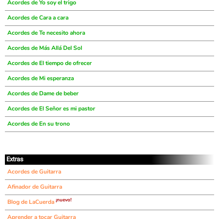
Acordes de Yo soy el trigo
Acordes de Cara a cara
Acordes de Te necesito ahora
Acordes de Más Allá Del Sol
Acordes de El tiempo de ofrecer
Acordes de Mi esperanza
Acordes de Dame de beber
Acordes de El Señor es mi pastor
Acordes de En su trono
Extras
Acordes de Guitarra
Afinador de Guitarra
¡nuevo!
Blog de LaCuerda
Aprender a tocar Guitarra