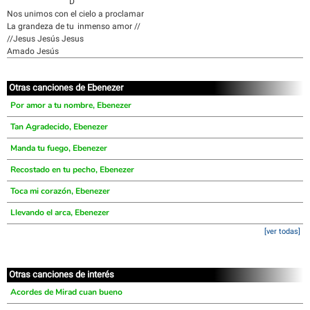
D
Nos unimos con el cielo a proclamar
La grandeza de tu inmenso amor //
//Jesus Jesús Jesus
Amado Jesús
Otras canciones de Ebenezer
Por amor a tu nombre, Ebenezer
Tan Agradecido, Ebenezer
Manda tu fuego, Ebenezer
Recostado en tu pecho, Ebenezer
Toca mi corazón, Ebenezer
Llevando el arca, Ebenezer
[ver todas]
Otras canciones de interés
Acordes de Mirad cuan bueno