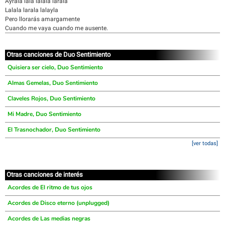
Ayrala lala lalala larala
Lalala larala lalayla
Pero llorarás amargamente
Cuando me vaya cuando me ausente.
Otras canciones de Duo Sentimiento
Quisiera ser cielo, Duo Sentimiento
Almas Gemelas, Duo Sentimiento
Claveles Rojos, Duo Sentimiento
Mi Madre, Duo Sentimiento
El Trasnochador, Duo Sentimiento
[ver todas]
Otras canciones de interés
Acordes de El ritmo de tus ojos
Acordes de Disco eterno (unplugged)
Acordes de Las medias negras