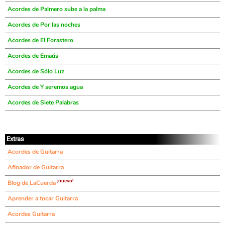
Acordes de Palmero sube a la palma
Acordes de Por las noches
Acordes de El Forastero
Acordes de Emaús
Acordes de Sólo Luz
Acordes de Y seremos agua
Acordes de Siete Palabras
Extras
Acordes de Guitarra
Afinador de Guitarra
¡nuevo!
Blog de LaCuerda
Aprender a tocar Guitarra
Acordes Guitarra