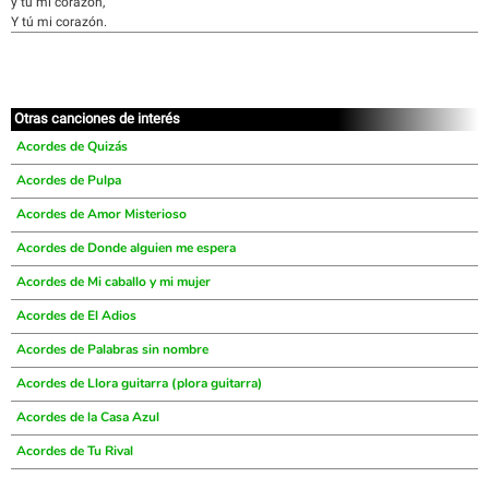
y tú mi corazón,
Y tú mi corazón.
Otras canciones de interés
Acordes de Quizás
Acordes de Pulpa
Acordes de Amor Misterioso
Acordes de Donde alguien me espera
Acordes de Mi caballo y mi mujer
Acordes de El Adios
Acordes de Palabras sin nombre
Acordes de Llora guitarra (plora guitarra)
Acordes de la Casa Azul
Acordes de Tu Rival