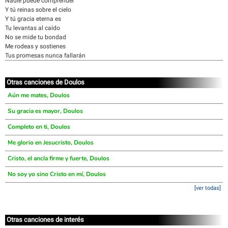
Nadie puede comprender
Y tú reinas sobre el cielo
Y tú gracia eterna es
Tu levantas al caído
No se mide tu bondad
Me rodeas y sostienes
Tus promesas nunca fallarán
Otras canciones de Doulos
Aún me mates, Doulos
Su gracia es mayor, Doulos
Completo en ti, Doulos
Me glorio en Jesucristo, Doulos
Cristo, el ancla firme y fuerte, Doulos
No soy yo sino Cristo en mí, Doulos
[ver todas]
Otras canciones de interés