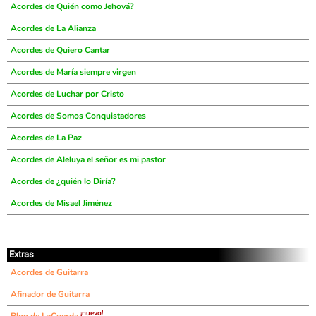
Acordes de Quién como Jehová?
Acordes de La Alianza
Acordes de Quiero Cantar
Acordes de María siempre virgen
Acordes de Luchar por Cristo
Acordes de Somos Conquistadores
Acordes de La Paz
Acordes de Aleluya el señor es mi pastor
Acordes de ¿quién lo Diría?
Acordes de Misael Jiménez
Extras
Acordes de Guitarra
Afinador de Guitarra
¡nuevo!