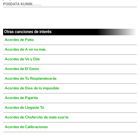
POSDATA KUIIIIIII..........
Otras canciones de interés
Acordes de Patio
Acordes de A mi na más
Acordes de Ve y Dile
Acordes de El Genio
Acordes de Tu Resplandecerás
Acordes de Dios de lo imposible
Acordes de Pajarita
Acordes de Llegaste Tú
Acordes de Chofercito de mala suerte
Acordes de Calibraciones