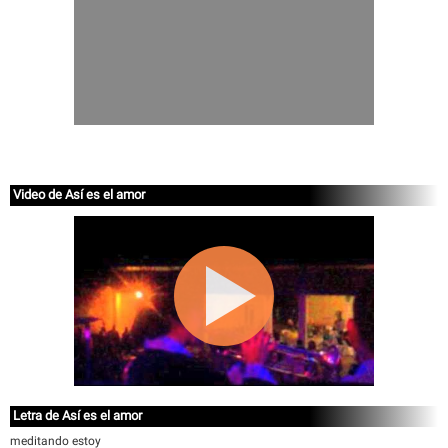
Video de Así es el amor
Letra de Así es el amor
meditando estoy