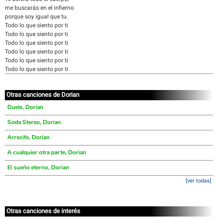
me buscarás en el infierno
porque soy igual que tu.
Todo lo que siento por ti
Todo lo que siento por ti
Todo lo que siento por ti
Todo lo que siento por ti
Todo lo que siento por ti
Todo lo que siento por ti
Otras canciones de Dorian
Duele, Dorian
Soda Stereo, Dorian
Arrecife, Dorian
A cualquier otra parte, Dorian
El sueño eterno, Dorian
[ver todas]
Otras canciones de interés