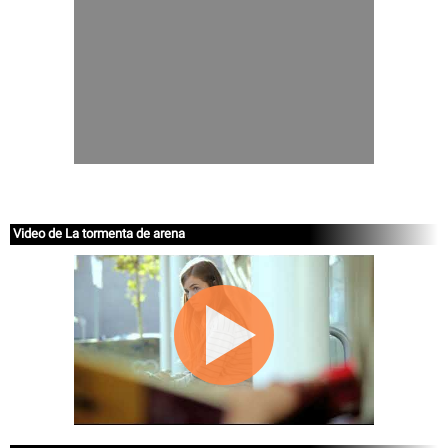
Video de La tormenta de arena