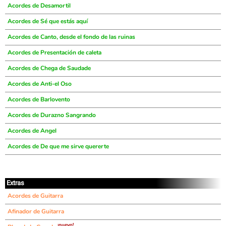
Acordes de Desamortil
Acordes de Sé que estás aquí
Acordes de Canto, desde el fondo de las ruinas
Acordes de Presentación de caleta
Acordes de Chega de Saudade
Acordes de Anti-el Oso
Acordes de Barlovento
Acordes de Durazno Sangrando
Acordes de Angel
Acordes de De que me sirve quererte
Extras
Acordes de Guitarra
Afinador de Guitarra
¡nuevo!