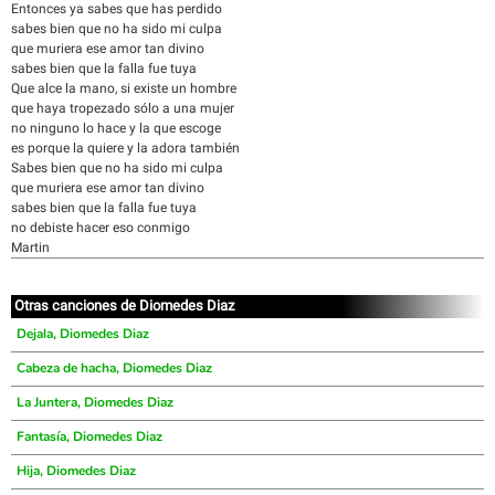
Entonces ya sabes que has perdido
sabes bien que no ha sido mi culpa
que muriera ese amor tan divino
sabes bien que la falla fue tuya
Que alce la mano, si existe un hombre
que haya tropezado sólo a una mujer
no ninguno lo hace y la que escoge
es porque la quiere y la adora también
Sabes bien que no ha sido mi culpa
que muriera ese amor tan divino
sabes bien que la falla fue tuya
no debiste hacer eso conmigo
Martin
Otras canciones de Diomedes Diaz
Dejala, Diomedes Diaz
Cabeza de hacha, Diomedes Diaz
La Juntera, Diomedes Diaz
Fantasía, Diomedes Diaz
Hija, Diomedes Diaz