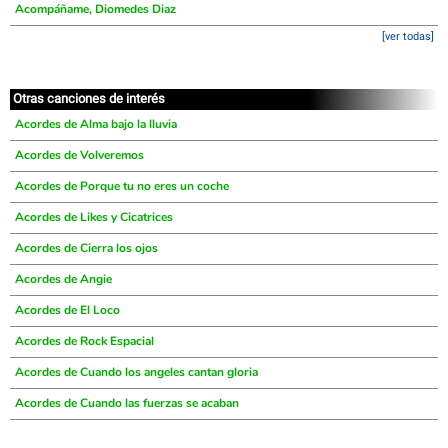
Acompáñame, Diomedes Diaz
[ver todas]
Otras canciones de interés
Acordes de Alma bajo la lluvia
Acordes de Volveremos
Acordes de Porque tu no eres un coche
Acordes de Likes y Cicatrices
Acordes de Cierra los ojos
Acordes de Angie
Acordes de El Loco
Acordes de Rock Espacial
Acordes de Cuando los angeles cantan gloria
Acordes de Cuando las fuerzas se acaban