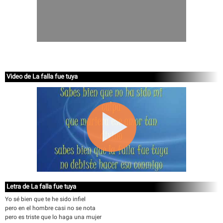
Video de La falla fue tuya
Letra de La falla fue tuya
Yo sé bien que te he sido infiel
pero en el hombre casi no se nota
pero es triste que lo haga una mujer