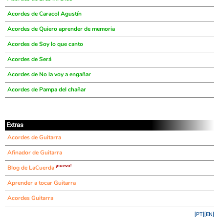
Acordes de Caracol Agustín
Acordes de Quiero aprender de memoria
Acordes de Soy lo que canto
Acordes de Será
Acordes de No la voy a engañar
Acordes de Pampa del chañar
Extras
Acordes de Guitarra
Afinador de Guitarra
¡nuevo!
Blog de LaCuerda
Aprender a tocar Guitarra
Acordes Guitarra
[PT]
[EN]