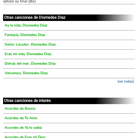
señalo su final (Bis)
Otras canciones de Diomedes Diaz
Ay la vida, Diomedes Diaz
Fantasía, Diomedes Diaz
Señor Locutor, Diomedes Diaz
Eras mi vida, Diomedes Diaz
Detrás del mar, Diomedes Diaz
Volvamos, Diomedes Diaz
[ver todas]
Otras canciones de interés
Acordes de Bueno
Acordes de Te Amo
Acordes de Ya lo sabía
Acordes de Eres mi Dios